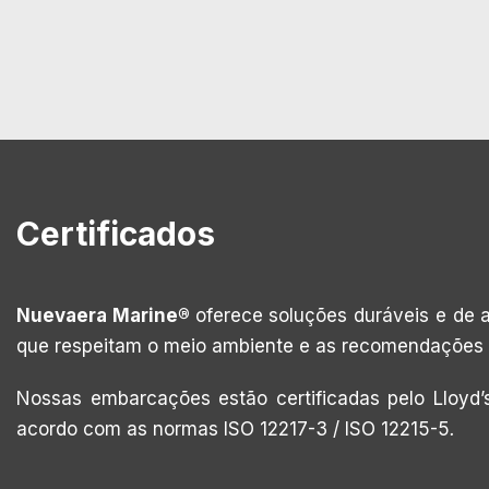
Certificados
Nuevaera Marine®
oferece soluções duráveis e de a
que respeitam o meio ambiente e as recomendações 
Nossas embarcações estão certificadas pelo Lloyd’
acordo com as normas ISO 12217-3 / ISO 12215-5
.