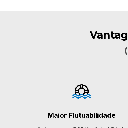
Vantag
Maior Flutuabilidade