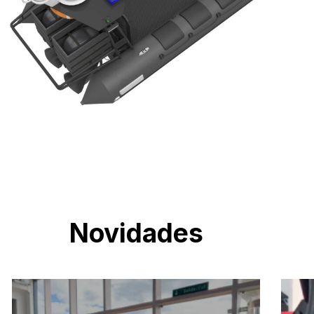
Novidades