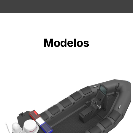
Modelos