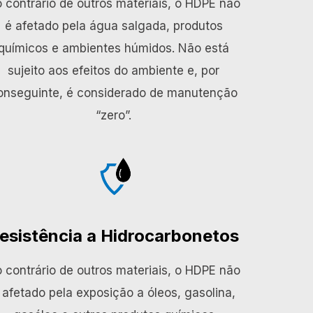
 contrário de outros materiais, o HDPE não
é afetado pela água salgada, produtos
químicos e ambientes húmidos. Não está
sujeito aos efeitos do ambiente e, por
onseguinte, é considerado de manutenção
“zero”.
esistência a Hidrocarbonetos
 contrário de outros materiais, o HDPE não
 afetado pela exposição a óleos, gasolina,