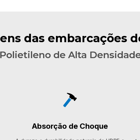
ens das embarcações 
(Polietileno de Alta Densidade
Absorção de Choque