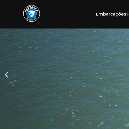
Embarcações 