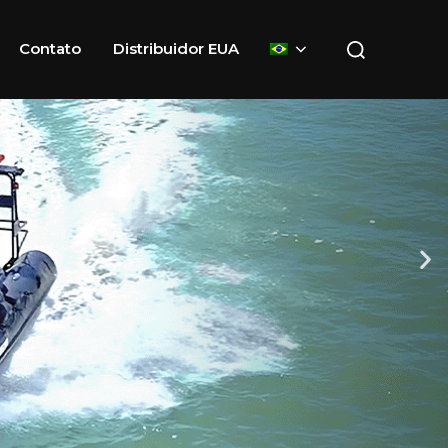
Contato
Distribuidor EUA