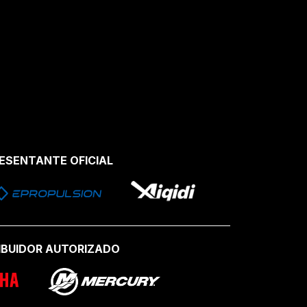
ESENTANTE OFICIAL
IBUIDOR AUTORIZADO