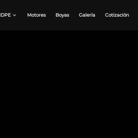
HDPE
Motores
Boyas
Galería
Cotización