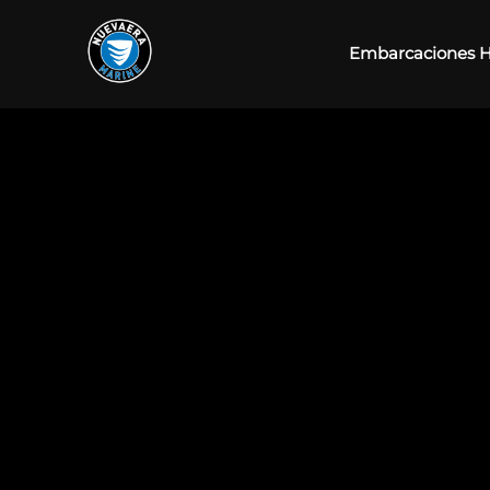
Embarcaciones 