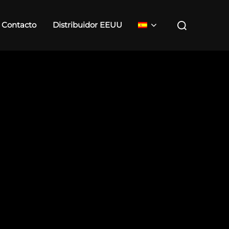
Contacto
Distribuidor EEUU